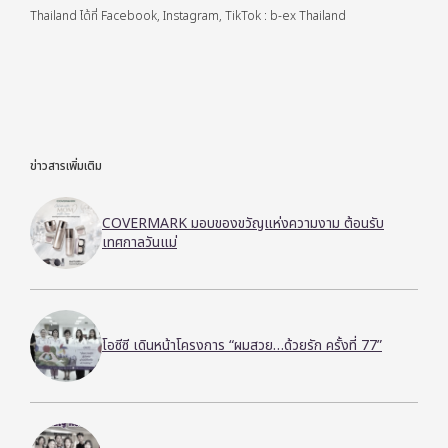
Thailand ได้ที่ Facebook, Instagram, TikTok : b-ex Thailand
ข่าวสารเพิ่มเติม
COVERMARK มอบของขวัญแห่งความงาม ต้อนรับ
เทศกาลวันแม่
โอซีซี เดินหน้าโครงการ “ผมสวย…ด้วยรัก ครั้งที่ 77”