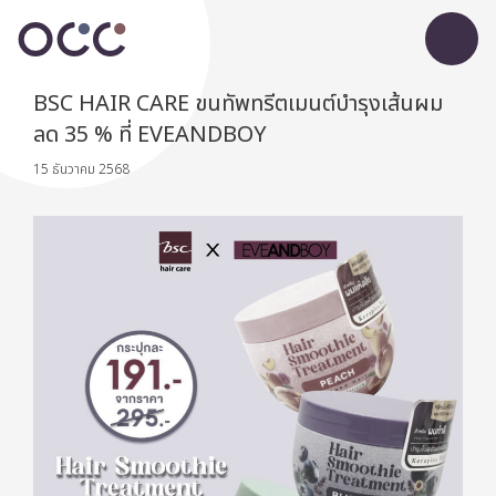
BSC HAIR CARE ขนทัพทรีตเมนต์บำรุงเส้นผม
ลด 35 % ที่ EVEANDBOY
15 ธันวาคม 2568