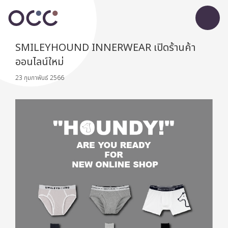
SMILEYHOUND INNERWEAR เปิดร้านค้า
ออนไลน์ใหม่
23 กุมภาพันธ์ 2566