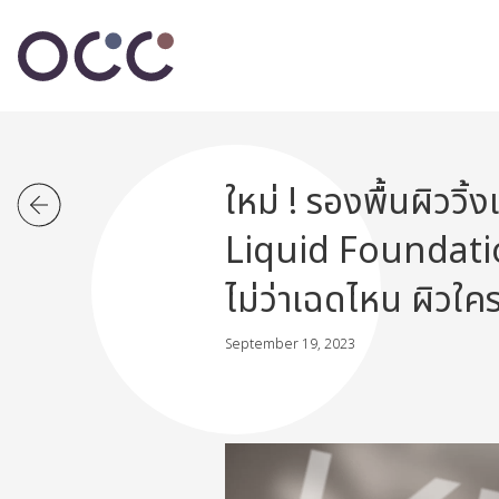
ใหม่ ! รองพื้นผิวว
Liquid Foundation
ไม่ว่าเฉดไหน ผิวใคร
September 19, 2023