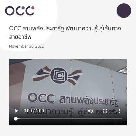
OCC สานพลังประชารัฐ พัฒนาความรู้ สู่เส้นทาง
สายอาชีพ
November 30, 2022