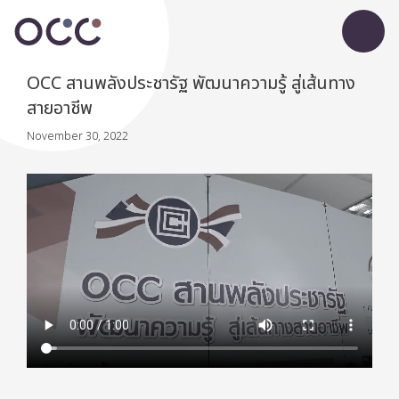
OCC สานพลังประชารัฐ พัฒนาความรู้ สู่เส้นทาง
สายอาชีพ
November 30, 2022