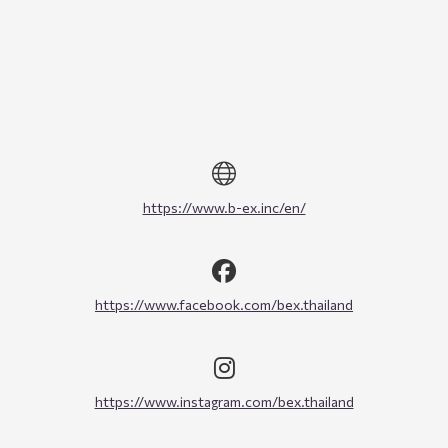
https://www.b-ex.inc/en/
https://www.facebook.com/bex.thailand
https://www.instagram.com/bex.thailand