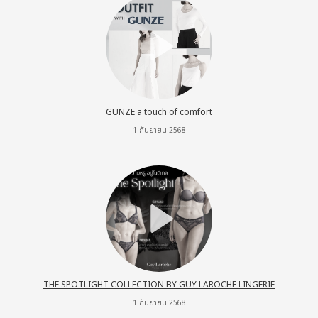
GUNZE a touch of comfort
1 กันยายน 2568
THE SPOTLIGHT COLLECTION BY GUY LAROCHE LINGERIE
1 กันยายน 2568