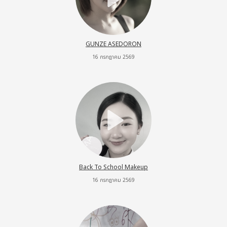
GUNZE ASEDORON
16 กรกฎาคม 2569
Back To School Makeup
16 กรกฎาคม 2569