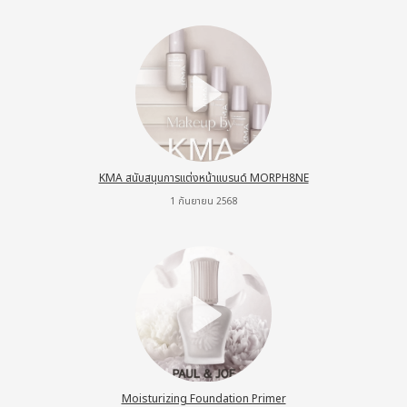
KMA สนับสนุนการแต่งหน้าแบรนด์ MORPH8NE
1 กันยายน 2568
Moisturizing Foundation Primer