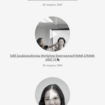
30 กรกฎาคม 2569
โอซีซี ร่วมสนับสนุนกิจกรรม Workshop โครงการละครเวที RAMA D’RAMA
ครั้งที่ 19 🎭
30 กรกฎาคม 2569