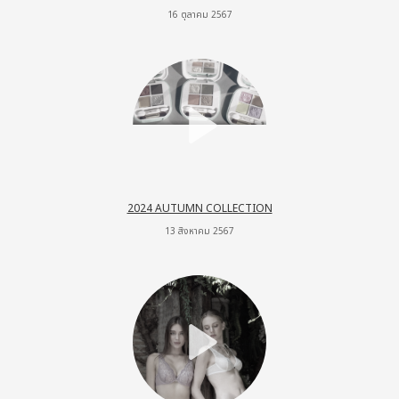
16 ตุลาคม 2567
2024 AUTUMN COLLECTION
13 สิงหาคม 2567