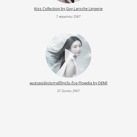
Kiss Collection by Guy Laroche Lingerie
7 พฤษภาคม 2567
ผมสวยเปล่งประกายได้ทุกวัน ด้วย Flowdia by DEMI
27 มีนาคม 2567