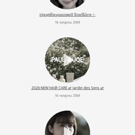
ปรุงลุคให้ละมุนแบบพอดี จืดแต่ไม่จาง ✨
16 กรกฎาคม 2569
2026 NEW HAIR CARE 🌿 Jardin des Sens 🌿
16 กรกฎาคม 2569