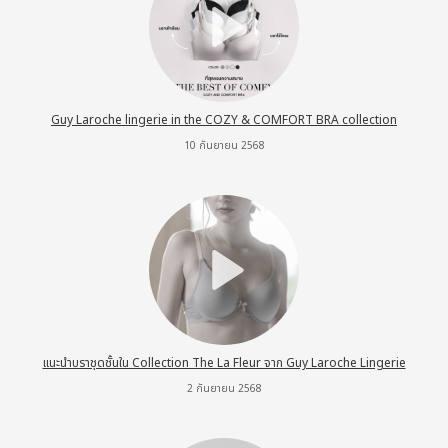
Guy Laroche lingerie in the COZY & COMFORT BRA collection
10 กันยายน 2568
แนะนำบราชุดชั้นใน Collection The La Fleur จาก Guy Laroche Lingerie
2 กันยายน 2568