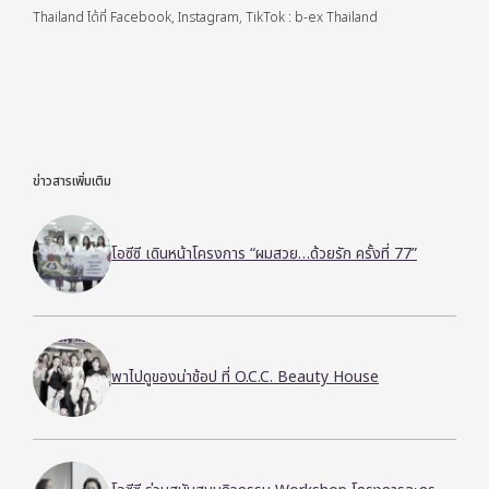
Thailand ได้ที่ Facebook, Instagram, TikTok : b-ex Thailand
ข่าวสารเพิ่มเติม
โอซีซี เดินหน้าโครงการ “ผมสวย…ด้วยรัก ครั้งที่ 77”
พาไปดูของน่าช้อป ที่ O.C.C. Beauty House