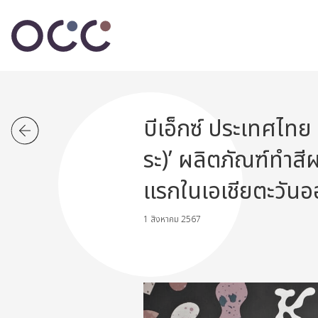
บีเอ็กซ์ ประเทศไทย
ระ)’ ผลิตภัณฑ์ทำสีผม
แรกในเอเชียตะวันอ
1 สิงหาคม 2567