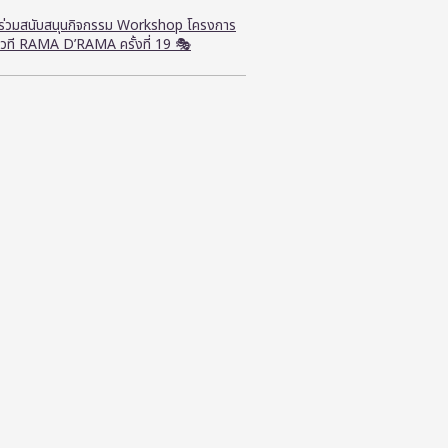
ี ร่วมสนับสนุนกิจกรรม Workshop โครงการ
วที RAMA D’RAMA ครั้งที่ 19 🎭