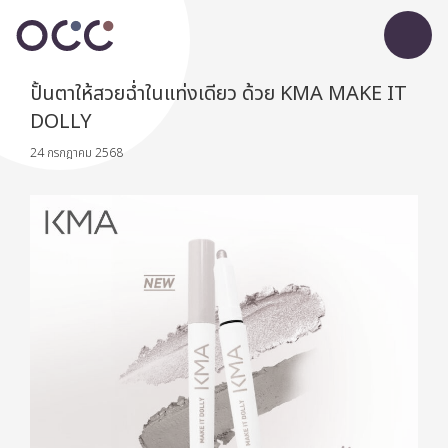
ปั้นตาให้สวยฉ่ำในแท่งเดียว ด้วย KMA MAKE IT
DOLLY
24 กรกฎาคม 2568