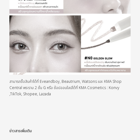
สามารถซื้อสินค้าได้ที่ Eveandboy, Beautrium, Watsons และ KMA Shop
Central พระราม 2 ชั้น G หรือ ช้อปออนไลน์ได้ที่ KMA Cosmetics : Konvy
,TikTok, Shopee, Lazada
ข่าวสารเพิ่มเติม