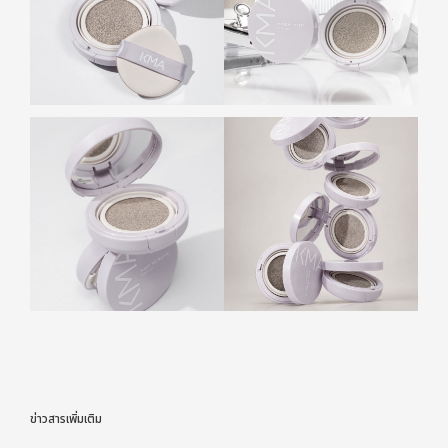
ข่าวสารเพิ่มเติม