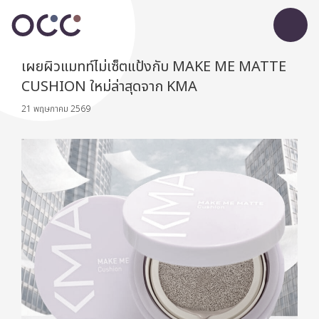
เผยผิวแมทท์ไม่เซ็ตแป้งกับ MAKE ME MATTE
CUSHION ใหม่ล่าสุดจาก KMA
21 พฤษภาคม 2569