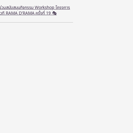
ี ร่วมสนับสนุนกิจกรรม Workshop โครงการ
วที RAMA D’RAMA ครั้งที่ 19 🎭