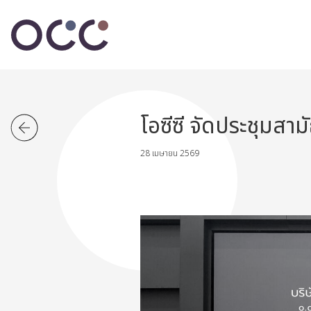
โอซีซี จัดประชุมสามัญ
28 เมษายน 2569