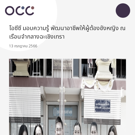
โอซีซี มอบความรู้ พัฒนาอาชีพให้ผู้ต้องขังหญิง ณ
เรือนจำกลางฉะเชิงเทรา
13 กรกฎาคม 2566