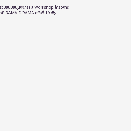
ี ร่วมสนับสนุนกิจกรรม Workshop โครงการ
วที RAMA D’RAMA ครั้งที่ 19 🎭