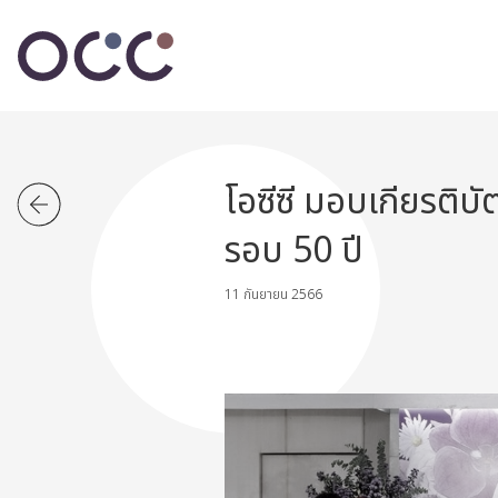
โอซีซี มอบเกียรติ
รอบ 50 ปี
11 กันยายน 2566