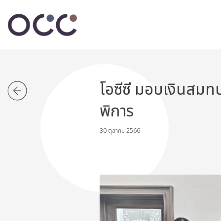
โอซีซี มอบเงินสมทบ
พิการ
30 ตุลาคม 2566