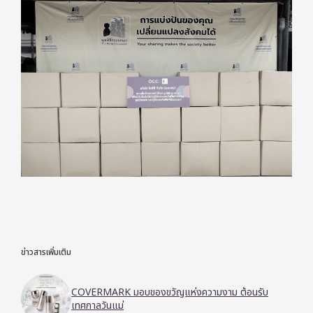
ข่าวสารเพิ่มเติม
COVERMARK มอบของขวัญแห่งความงาม ต้อนรับ
เทศกาลวันแม่