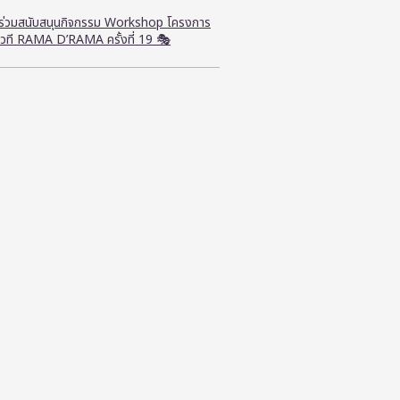
ี ร่วมสนับสนุนกิจกรรม Workshop โครงการ
วที RAMA D’RAMA ครั้งที่ 19 🎭