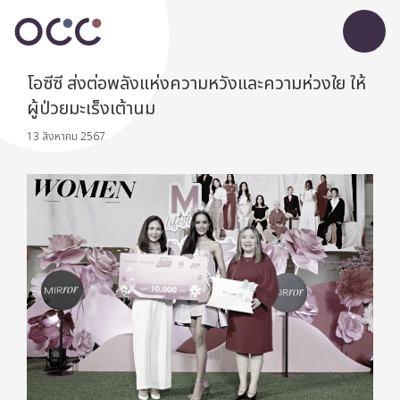
โอซีซี ส่งต่อพลังแห่งความหวังและความห่วงใย ให้
ผู้ป่วยมะเร็งเต้านม
13 สิงหาคม 2567