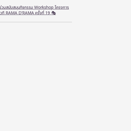
ี ร่วมสนับสนุนกิจกรรม Workshop โครงการ
วที RAMA D’RAMA ครั้งที่ 19 🎭