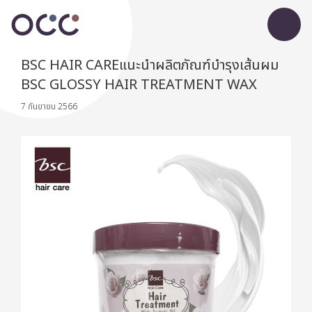
BSC HAIR CAREแนะนำผลิตภัณฑ์บำรุงเส้นผม
BSC GLOSSY HAIR TREATMENT WAX
7 กันยายน 2566