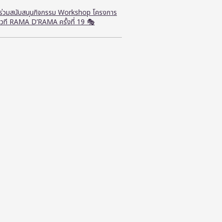
ี ร่วมสนับสนุนกิจกรรม Workshop โครงการ
วที RAMA D’RAMA ครั้งที่ 19 🎭