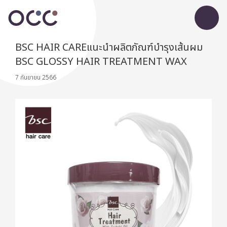
BSC HAIR CAREแนะนำผลิตภัณฑ์บำรุงเส้นผม
BSC GLOSSY HAIR TREATMENT WAX
7 กันยายน 2566