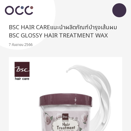
BSC HAIR CAREแนะนำผลิตภัณฑ์บำรุงเส้นผม
BSC GLOSSY HAIR TREATMENT WAX
7 กันยายน 2566