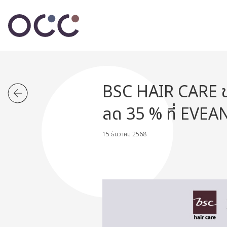
BSC HAIR CARE ขน
ลด 35 % ที่ EVE
15 ธันวาคม 2568