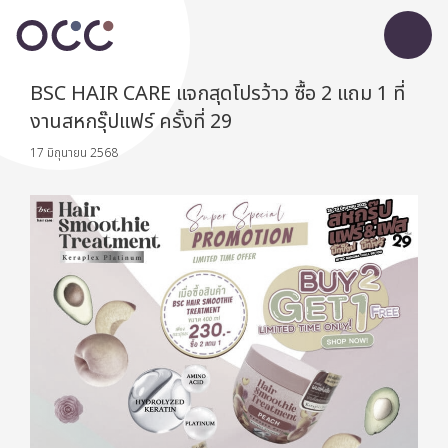
BSC HAIR CARE แจกสุดโปรว้าว ซื้อ 2 แถม 1 ที่
งานสหกรุ๊ปแฟร์ ครั้งที่ 29
17 มิถุนายน 2568