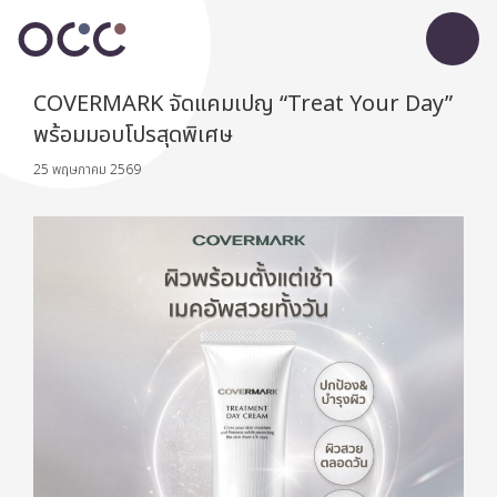
COVERMARK จัดแคมเปญ “Treat Your Day”
พร้อมมอบโปรสุดพิเศษ
25 พฤษภาคม 2569