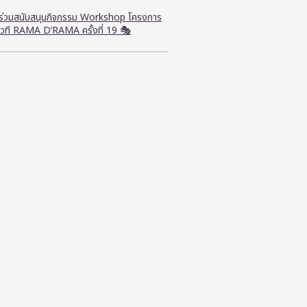
ี ร่วมสนับสนุนกิจกรรม Workshop โครงการ
วที RAMA D’RAMA ครั้งที่ 19 🎭