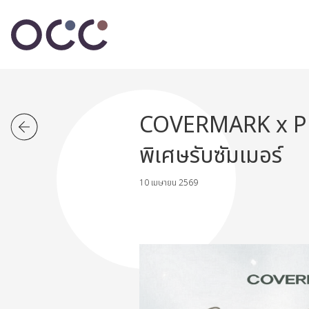
COVERMARK x Pl
พิเศษรับซัมเมอร์
10 เมษายน 2569