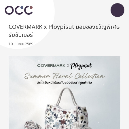
COVERMARK x Ploypisut มอบของขวัญพิเศษ
รับซัมเมอร์
10 เมษายน 2569