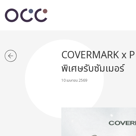
COVERMARK x Pl
พิเศษรับซัมเมอร์
10 เมษายน 2569