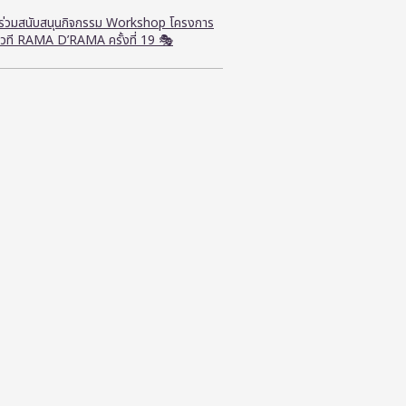
ี ร่วมสนับสนุนกิจกรรม Workshop โครงการ
วที RAMA D’RAMA ครั้งที่ 19 🎭