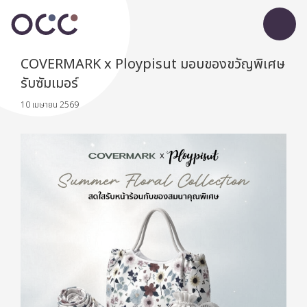
COVERMARK x Ploypisut มอบของขวัญพิเศษ
รับซัมเมอร์
10 เมษายน 2569