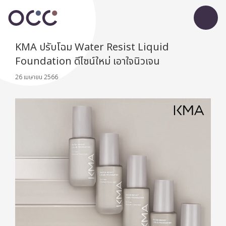
KMA ปรับโฉม Water Resist Liquid
Foundation ดีไซน์ใหม่ เอาใจนิวเจน
26 เมษายน 2566