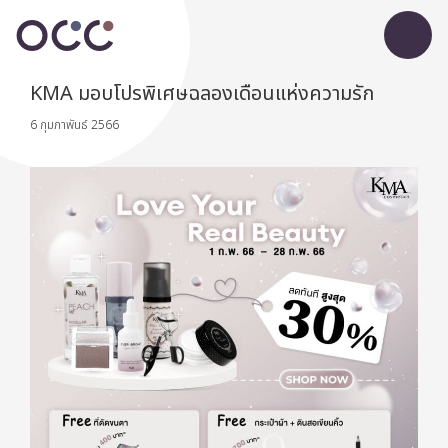
KMA มอบโปรพิเศษฉลองเดือนแห่งความรัก
6 กุมภาพันธ์ 2566