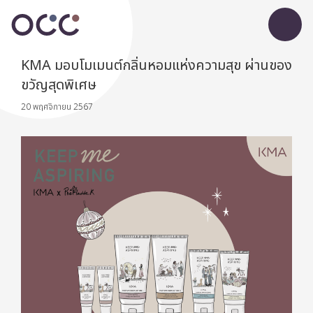
KMA มอบโมเมนต์กลิ่นหอมแห่งความสุข ผ่านของ
ขวัญสุดพิเศษ
20 พฤศจิกายน 2567