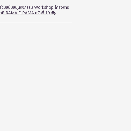
ี ร่วมสนับสนุนกิจกรรม Workshop โครงการ
วที RAMA D’RAMA ครั้งที่ 19 🎭