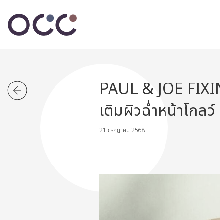
PAUL & JOE FIXIN
เติมผิวฉ่ำหน้าโกล
21 กรกฎาคม 2568