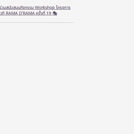
ี ร่วมสนับสนุนกิจกรรม Workshop โครงการ
วที RAMA D’RAMA ครั้งที่ 19 🎭