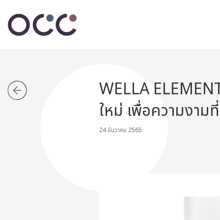
WELLA ELEMENTS 
ใหม่ เพื่อความงามที่
24 ธันวาคม 2565