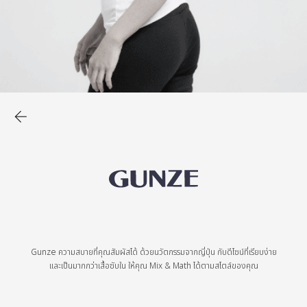
Gunze ความสบายที่คุณสัมผัสได้ ด้วยนวัตกรรมจากญี่ปุ่น กับดีไซน์ที่เรียบง่าย
และเป็นมากกว่าเสื้อซับใน ให้คุณ Mix & Math ได้ตามสไตล์ของคุณ