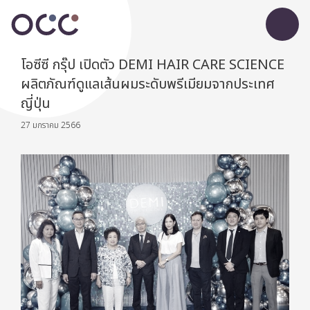
โอซีซี กรุ๊ป เปิดตัว DEMI HAIR CARE SCIENCE
ผลิตภัณฑ์ดูแลเส้นผมระดับพรีเมียมจากประเทศ
ญี่ปุ่น
27 มกราคม 2566