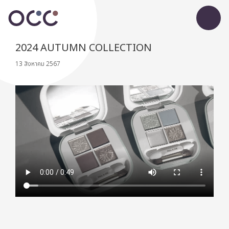
2024 AUTUMN COLLECTION
13 สิงหาคม 2567