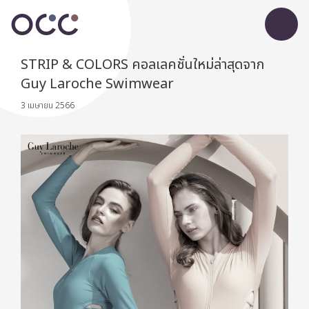
STRIP & COLORS คอลเลคชั่นใหม่ล่าสุดจาก
Guy Laroche Swimwear
3 เมษายน 2566