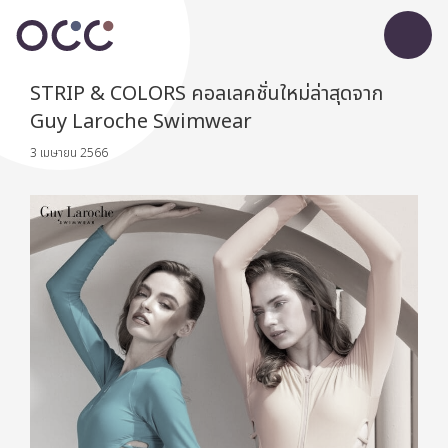
STRIP & COLORS คอลเลคชั่นใหม่ล่าสุดจาก
Guy Laroche Swimwear
3 เมษายน 2566