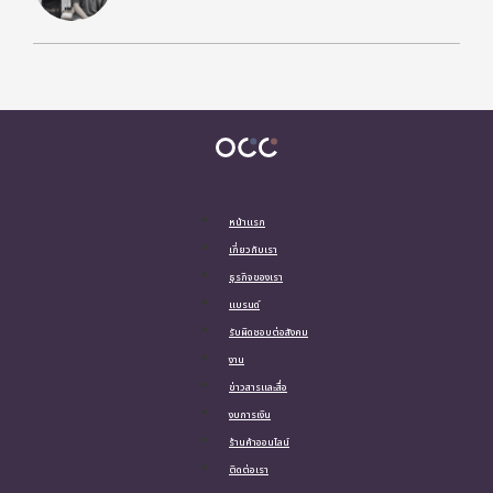
หน้าแรก
เกี่ยวกับเรา
ธุรกิจของเรา
แบรนด์
รับผิดชอบต่อสังคม
งาน
ข่าวสารและสื่อ
งบการเงิน
ร้านค้าออนไลน์
ติดต่อเรา