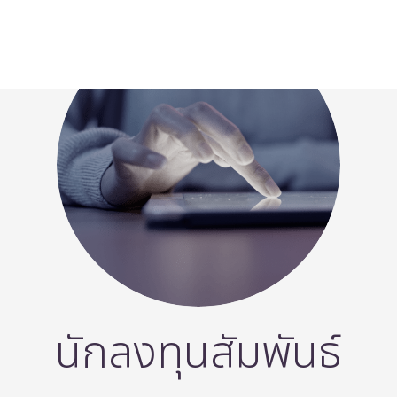
นักลงทุนสัมพันธ์