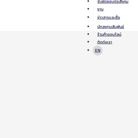
รับผิดชอบต่อสังคม
งาน
ข่าวสารและสื่อ
นักลงทุนสัมพันธ์
ร้านค้าออนไลน์
ติดต่อเรา
EN