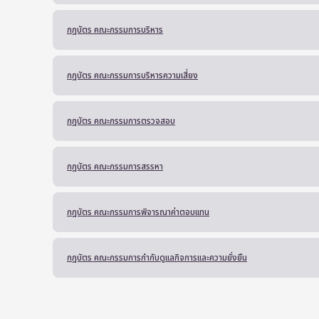
กฎบัตร คณะกรรมการบริหาร
กฎบัตร คณะกรรมการบริหารความเสี่ยง
กฎบัตร คณะกรรมการตรวจสอบ
กฎบัตร คณะกรรมการสรรหา
กฎบัตร คณะกรรมการพิจารณาค่าตอบแทน
กฎบัตร คณะกรรมการกำกับดูแลกิจการและความยั่งยืน