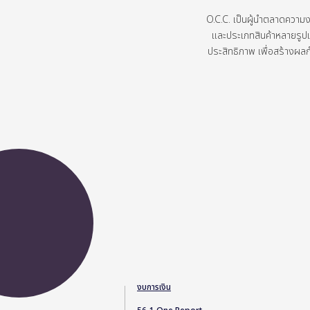
O.C.C.
เป็นผู้นำตลาดความ
และประเภทสินค้าหลายรู
ประสิทธิภาพ
เพื่อสร้างผล
งบการเงิน