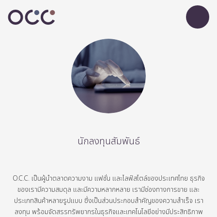
นักลงทุนสัมพันธ์
O.C.C.
เป็นผู้นำตลาดความงาม
แฟชั่น
และไลฟ์สไตล์ของประเทศไทย
ธุรกิจ
ของเรามีความสมดุล
และมีความหลากหลาย
เรามีช่องทางการขาย
และ
ประเภทสินค้าหลายรูปแบบ
ซึ่งเป็นส่วนประกอบสำคัญของความสำเร็จ
เรา
ลงทุน
พร้อมจัดสรรทรัพยากรในธุรกิจและเทคโนโลยีอย่างมีประสิทธิภาพ