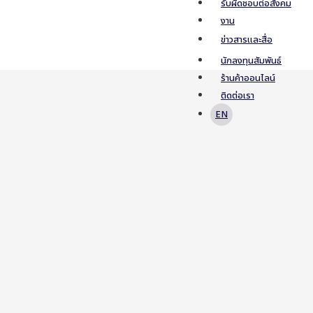
รับผิดชอบต่อสังคม
งาน
ข่าวสารและสื่อ
นักลงทุนสัมพันธ์
ร้านค้าออนไลน์
ติดต่อเรา
EN