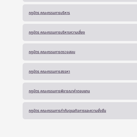
กฎบัตร คณะกรรมการบริหาร
กฎบัตร คณะกรรมการบริหารความเสี่ยง
กฎบัตร คณะกรรมการตรวจสอบ
กฎบัตร คณะกรรมการสรรหา
กฎบัตร คณะกรรมการพิจารณาค่าตอบแทน
กฎบัตร คณะกรรมการกำกับดูแลกิจการและความยั่งยืน