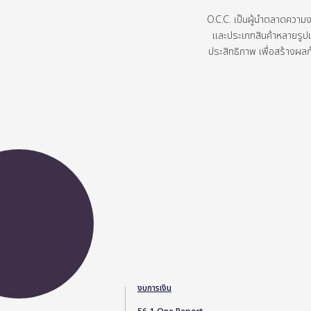
O.C.C.
เป็นผู้นำตลาดความ
และประเภทสินค้าหลายรู
ประสิทธิภาพ
เพื่อสร้างผล
งบการเงิน