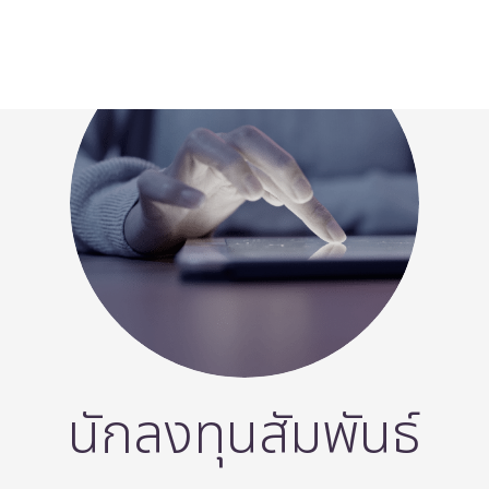
นักลงทุนสัมพันธ์