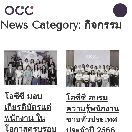
News Category:
กิจกรรม
โอซีซี มอบ
โอซีซี อบรม
เกียรติบัตรแด่
ความรู้พนักงาน
พนักงาน ใน
ขายทั่วประเทศ
โอกาสครบรอบ
ประจำปี 2566