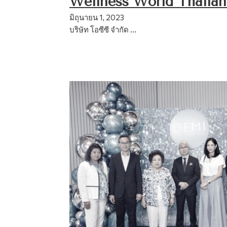
Wellness World Thaila
มิถุนายน 1, 2023
บริษัท โอซีซี จำกัด …