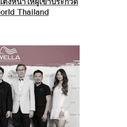
แต่งหน้าให้ผู้เข้าประกวด
orld Thailand