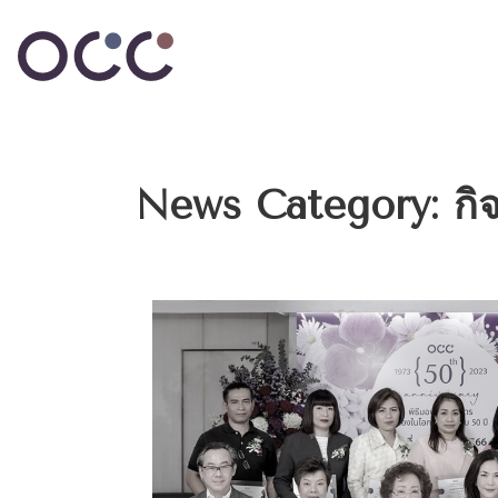
News Category:
กิ