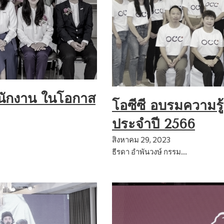
พนักงาน ในโอกาส
โอซีซี อบรมความรู
ประจำปี 2566
สิงหาคม 29, 2023
ธีรดา อำพันวงษ์ กรรม…