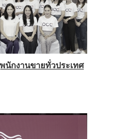
้พนักงานขายทั่วประเทศ