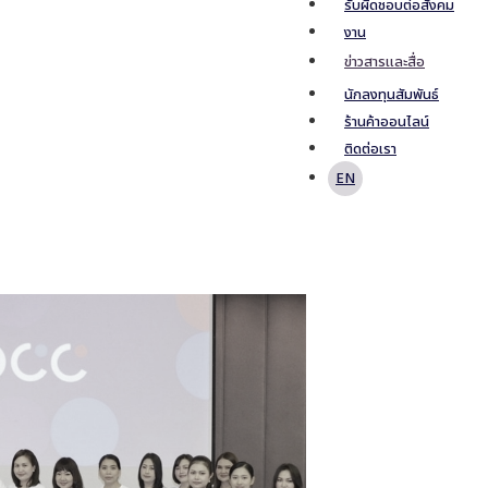
รับผิดชอบต่อสังคม
งาน
ข่าวสารและสื่อ
นักลงทุนสัมพันธ์
ร้านค้าออนไลน์
ติดต่อเรา
EN