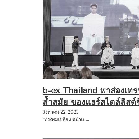
b-ex Thailand พาส่องเทร
ล้ำสมัย ของแฮร์สไตล์ลิสต์ชื
สิงหาคม 22, 2023
“ทรงผมเปลี่ยน หน้าเป…